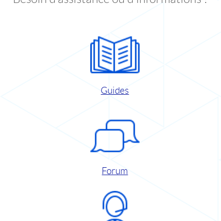
Guides
Forum