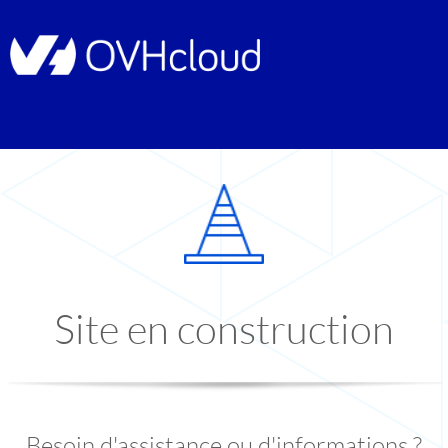
Site en construction
Besoin d'assistance ou d'informations ?